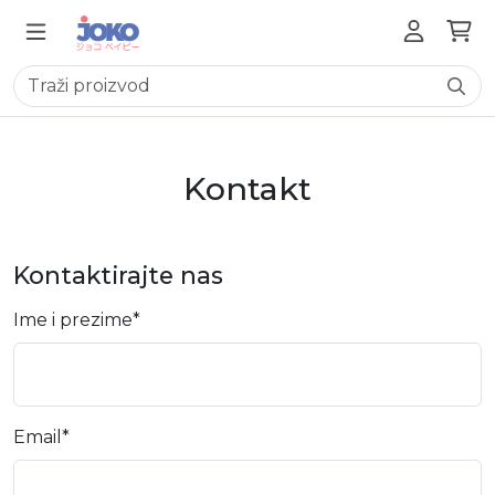
Kontakt
Kontaktirajte nas
Ime i prezime
*
Email
*