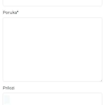
Poruka
*
Prilozi