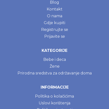
Blog
Kontakt
O nama
Gdje kupiti
Registrujte se
Prijavite se
KATEGORIJE
Bebe i deca
Žene
Prirodna sredstva za održavanje doma
INFORMACIJE
Politika o kolačićima
Uslovi korištenja