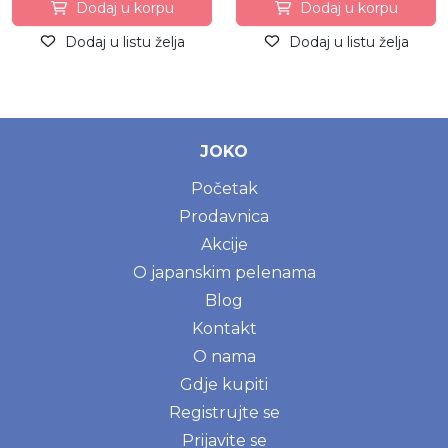
Dodaj u korpu
Dodaj u korpu
Dodaj u listu želja
Dodaj u listu želja
JOKO
Početak
Prodavnica
Akcije
O japanskim pelenama
Blog
Kontakt
O nama
Gdje kupiti
Registrujte se
Prijavite se