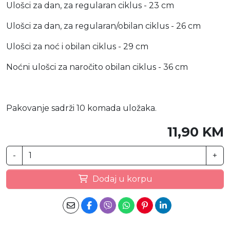
Ulošci za dan, za regularan ciklus - 23 cm
Ulošci za dan, za regularan/obilan ciklus - 26 cm
Ulošci za noć i obilan ciklus - 29 cm
Noćni ulošci za naročito obilan ciklus - 36 cm
Pakovanje sadrži 10 komada uložaka.
11,90 KM
-
+
Dodaj u korpu