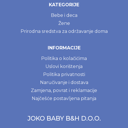
KATEGORIJE
Bebe i deca
Žene
Prirodna sredstva za održavanje doma
INFORMACIJE
Politika o kolačićima
Uslovi korištenja
Politika privatnosti
Naručivanje i dostava
Zamjena, povrat i reklamacije
Najčešće postavljena pitanja
JOKO BABY B&H D.O.O.