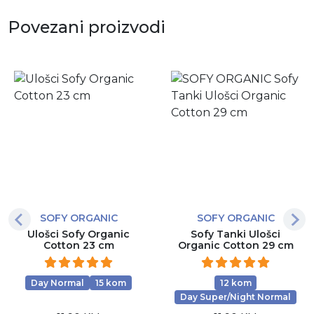
Povezani proizvodi
SOFY ORGANIC
SOFY ORGANIC
Ulošci Sofy Organic
Sofy Tanki Ulošci
Cotton 23 cm
Organic Cotton 29 cm
Day Normal
15 kom
12 kom
Day Super/Night Normal