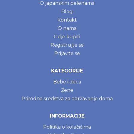
O japanskim pelenama
Blog
Kontakt
O nama
Gdje kupiti
Registrujte se
Prijavite se
KATEGORIJE
Bebe i deca
Žene
Prirodna sredstva za održavanje doma
INFORMACIJE
Politika o kolačićima