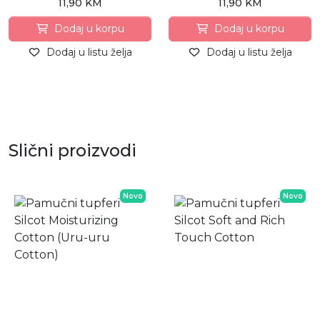
11,90 KM
11,90 KM
Dodaj u korpu
Dodaj u korpu
Dodaj u listu želja
Dodaj u listu želja
Slični proizvodi
Novo
Novo