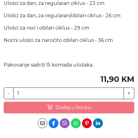
Ulošci za dan, za regularan ciklus - 23 cm
Ulošci za dan, za regularan/obilan ciklus - 26 cm
Ulošci za noć i obilan ciklus - 29 cm
Noćni ulošci za naročito obilan ciklus - 36 cm
Pakovanje sadrži 15 komada uložaka.
11,90 KM
-
+
Dodaj u korpu