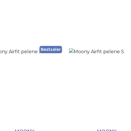
Bestseler