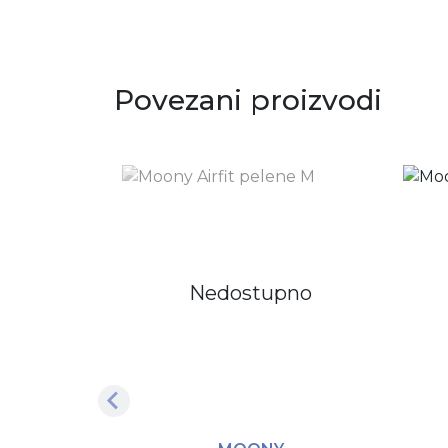
Povezani proizvodi
Nedostupno