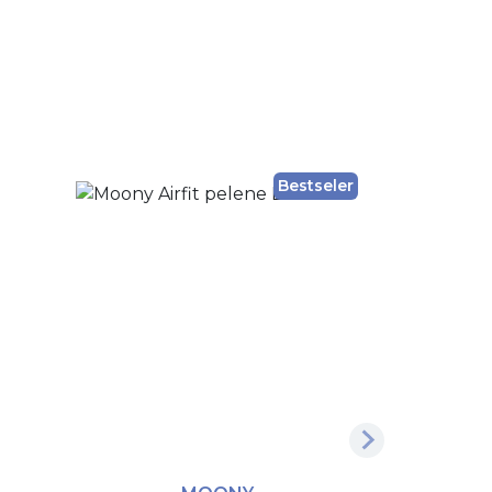
Bestseler