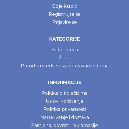
Gdje kupiti
Registrujte se
Prijavite se
KATEGORIJE
Bebe i deca
Žene
Prirodna sredstva za održavanje doma
INFORMACIJE
Politika o kolačićima
Uslovi korištenja
Politika privatnosti
Naručivanje i dostava
Zamjena, povrat i reklamacije