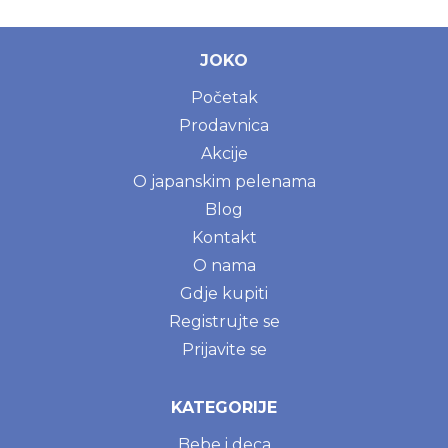
JOKO
Početak
Prodavnica
Akcije
O japanskim pelenama
Blog
Kontakt
O nama
Gdje kupiti
Registrujte se
Prijavite se
KATEGORIJE
Bebe i deca