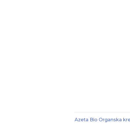
Azeta Bio Organska kr