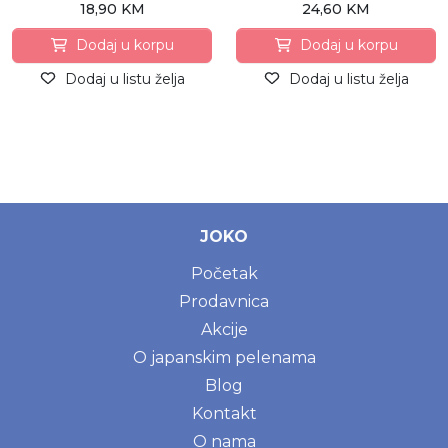
18,90 KM
24,60 KM
Dodaj u korpu
Dodaj u korpu
Dodaj u listu želja
Dodaj u listu želja
JOKO
Početak
Prodavnica
Akcije
O japanskim pelenama
Blog
Kontakt
O nama