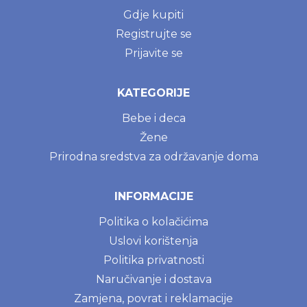
Gdje kupiti
Registrujte se
Prijavite se
KATEGORIJE
Bebe i deca
Žene
Prirodna sredstva za održavanje doma
INFORMACIJE
Politika o kolačićima
Uslovi korištenja
Politika privatnosti
Naručivanje i dostava
Zamjena, povrat i reklamacije