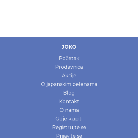
JOKO
Početak
Prodavnica
Akcije
O japanskim pelenama
Blog
Kontakt
O nama
Gdje kupiti
Registrujte se
Prijavite se