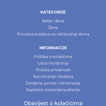
KATEGORIJE
Bebe i deca
Žene
Prirodna sredstva za održavanje doma
INFORMACIJE
Politika o kolačićima
Uslovi korištenja
Politika privatnosti
Naručivanje i dostava
Zamjena, povrat i reklamacije
Najčešće postavljena pitanja
Obavijest o kolačićima